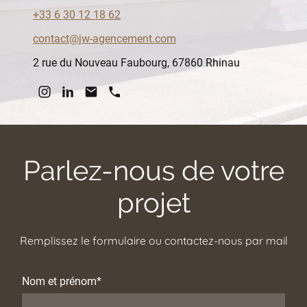
+33 6 30 12 18 62
contact@jw-agencement.com
2 rue du Nouveau Faubourg, 67860 Rhinau
Parlez-nous de votre
projet
Remplissez le formulaire ou contactez-nous par mail
Nom et prénom
*