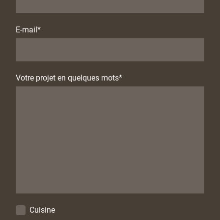
E-mail
*
Votre projet en quelques mots
*
Cuisine