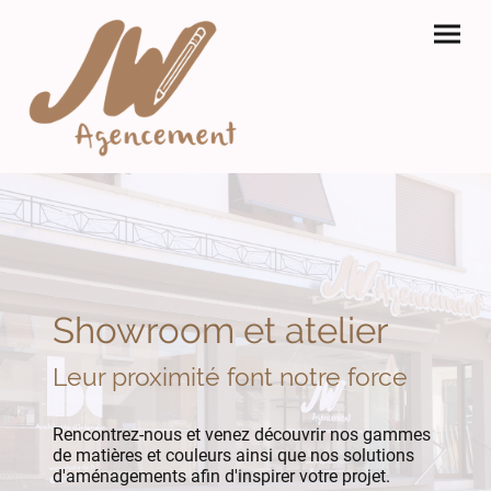
Showroom et atelier
Leur proximité font notre force
Rencontrez-nous et venez découvrir nos gammes
de matières et couleurs ainsi que nos solutions
d'aménagements afin d'inspirer votre projet.