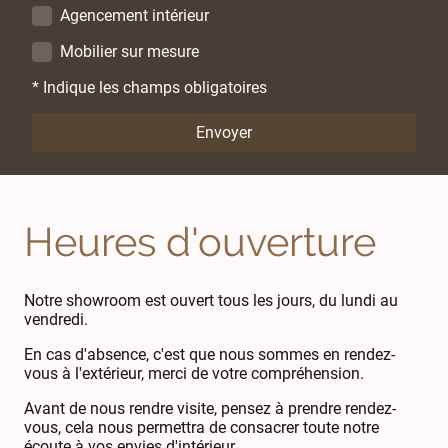
Agencement intérieur
Mobilier sur mesure
* Indique les champs obligatoires
Envoyer
Heures d'ouverture
Notre showroom est ouvert tous les jours, du lundi au
vendredi.
En cas d'absence, c'est que nous sommes en rendez-
vous à l'extérieur, merci de votre compréhension.
Avant de nous rendre visite, pensez à prendre rendez-
vous, cela nous permettra de consacrer toute notre
écoute à vos envies d'intérieur.